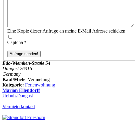
Eine Kopie dieser Anfrage an meine E-Mail Adresse schicken.
Captcha
*
Edo-Wiemken-Straße 54
Dangast 26316
Germany
Kauf/Miete
: Vermietung
Kategorie:
Ferienwohnung
Marion Ellendorff
Urlaub-Dangast
Vermieterkontakt