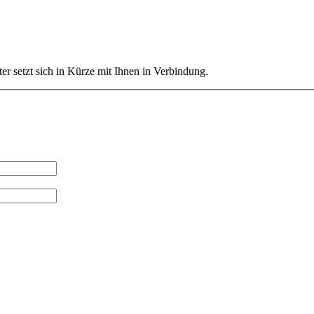
ter setzt sich in Kürze mit Ihnen in Verbindung.