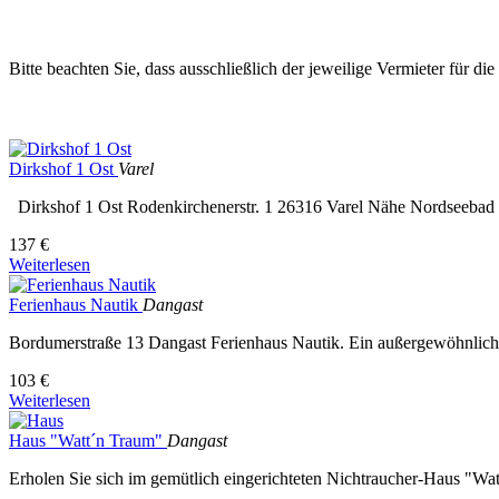
Bitte beachten Sie, dass ausschließlich der jeweilige Vermieter für di
Dirkshof 1 Ost
Varel
Dirkshof 1 Ost Rodenkirchenerstr. 1 26316 Varel Nähe Nordseebad D
137 €
Weiterlesen
Ferienhaus Nautik
Dangast
Bordumerstraße 13 Dangast Ferienhaus Nautik. Ein außergewöhnliches
103 €
Weiterlesen
Haus "Watt´n Traum"
Dangast
Erholen Sie sich im gemütlich eingerichteten Nichtraucher-Haus "Wat