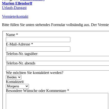
Marion Ellendorff
Urlaub-Dangast
Vermieterkontakt
Bitte füllen Sie unten stehendes Formular vollständig aus. Der Vermie
Name
*
E-Mail-Adresse
*
Telefon-Nr. tagsüber
Telefon-Nr. abends
Wie möchten Sie kontaktiert werden?
Kontaktzeit
Besondere Wünsche oder Kommentare
*