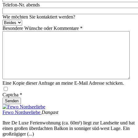
Telefon-Nr. abends
Wie möchten Sie kontaktiert werden?
Besondere Wünsche oder Kommentare
*
Eine Kopie dieser Anfrage an meine E-Mail Adresse schicken.
Captcha
*
Senden
Fewo Nordseeliebe
Dangast
Ihre De Luxe Ferienwohnung (ca. 60m²) liegt zur Landseite und hat
einen großen überdachten Balkon in sonniger süd-west Lage. Ein
großzügiger (...)