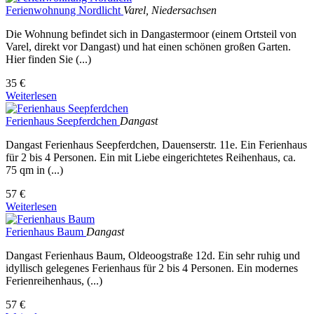
Ferienwohnung Nordlicht
Varel, Niedersachsen
Die Wohnung befindet sich in Dangastermoor (einem Ortsteil von
Varel, direkt vor Dangast) und hat einen schönen großen Garten.
Hier finden Sie (...)
35 €
Weiterlesen
Ferienhaus Seepferdchen
Dangast
Dangast Ferienhaus Seepferdchen, Dauenserstr. 11e. Ein Ferienhaus
für 2 bis 4 Personen. Ein mit Liebe eingerichtetes Reihenhaus, ca.
75 qm in (...)
57 €
Weiterlesen
Ferienhaus Baum
Dangast
Dangast Ferienhaus Baum, Oldeoogstraße 12d. Ein sehr ruhig und
idyllisch gelegenes Ferienhaus für 2 bis 4 Personen. Ein modernes
Ferienreihenhaus, (...)
57 €