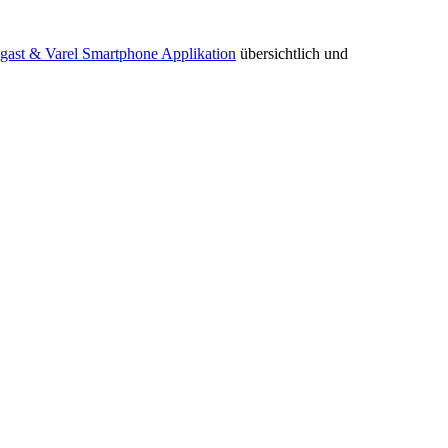
ngast & Varel Smartphone Applikation
übersichtlich und