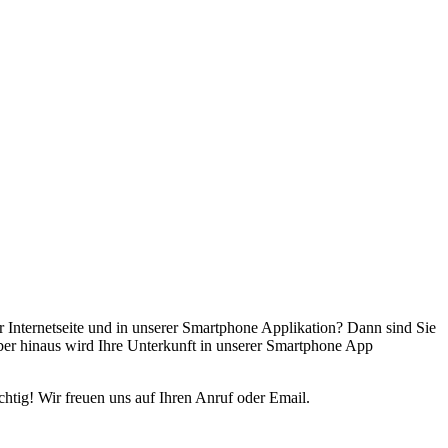
r Internetseite und in unserer Smartphone Applikation? Dann sind Sie
über hinaus wird Ihre Unterkunft in unserer Smartphone App
chtig! Wir freuen uns auf Ihren Anruf oder Email.