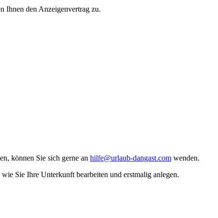
en Ihnen den Anzeigenvertrag zu.
en, können Sie sich gerne an
hilfe@urlaub-dangast.com
wenden.
n wie Sie Ihre Unterkunft bearbeiten und erstmalig anlegen.