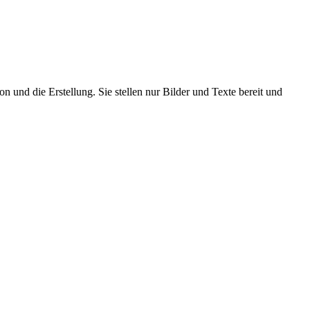
n und die Erstellung. Sie stellen nur Bilder und Texte bereit und