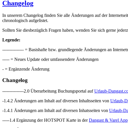
Changelog
In unserem Changelog finden Sie alle Änderungen auf der Internetsei
chronologisch aufgelistet.
Sollten Sie diesbezüglich Fragen haben, wenden Sie sich gerne jederz
Legende:
--------------- = Basishafte bzw. grundlegende Änderungen an Interne
----- = Neues Update oder umfassendere Änderungen
- = Ergänzende Änderung
Changelog
---------------2.0 Überarbeitung Buchungsportal auf
Urlaub-Dangast.c
-1.4.2 Änderungen am Inhalt auf diversen Inhaltsseiten von
Urlaub-D
-1.4.1 Änderungen am Inhalt auf diversen Inhatsseiten von
Urlaub-Da
-----1.4 Ergänzung der HOTSPOT Karte in der
Dangast & Varel App