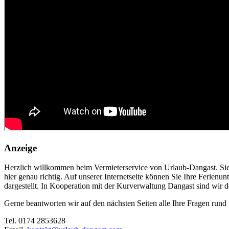
Anzeige
Herzlich willkommen beim Vermieterservice von Urlaub-Dangast. Sie in
hier genau richtig. Auf unserer Internetseite können Sie Ihre Ferie
dargestellt. In Kooperation mit der Kurverwaltung Dangast sind wir d
Gerne beantworten wir auf den nächsten Seiten alle Ihre Fragen rund 
Tel. 0174 2853628